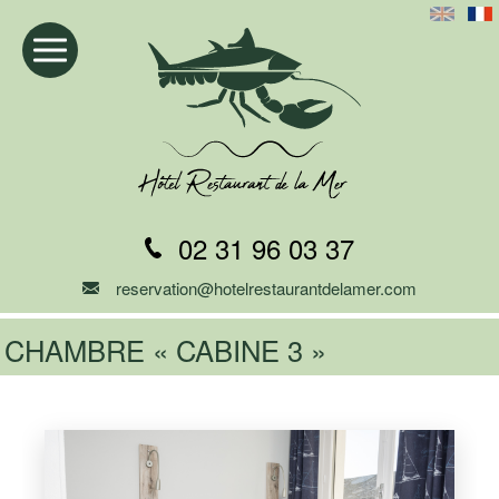
02 31 96 03 37
reservation@hotelrestaurantdelamer.com
CHAMBRE « CABINE 3 »