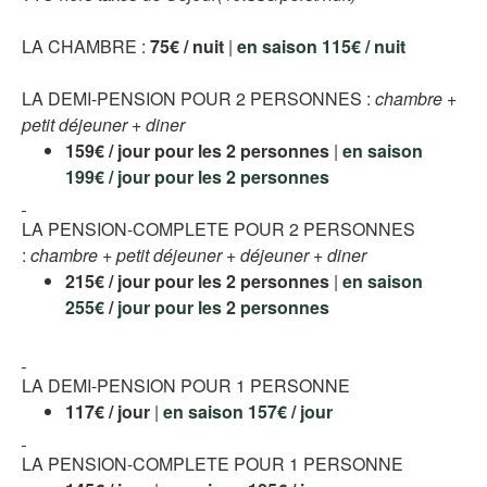
LA CHAMBRE :
75€ / nuit
|
en saison 115€ / nuit
LA DEMI-PENSION POUR 2 PERSONNES :
chambre +
petit déjeuner + diner
159€ / jour pour les 2 personnes
|
en saison
199€ / jour pour les 2 personnes
LA PENSION-COMPLETE POUR 2 PERSONNES
:
chambre + petit déjeuner + déjeuner + diner
215€ / jour pour les 2 personnes
|
en saison
255€ / jour pour les 2 personnes
LA DEMI-PENSION POUR 1 PERSONNE
117€ / jour
|
en saison 157€ / jour
LA PENSION-COMPLETE POUR 1 PERSONNE