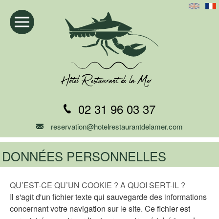
02 31 96 03 37
reservation@hotelrestaurantdelamer.com
DONNÉES PERSONNELLES
QU’EST-CE QU’UN COOKIE ? A QUOI SERT-IL ?
Il s'agit d'un fichier texte qui sauvegarde des informations
concernant votre navigation sur le site. Ce fichier est