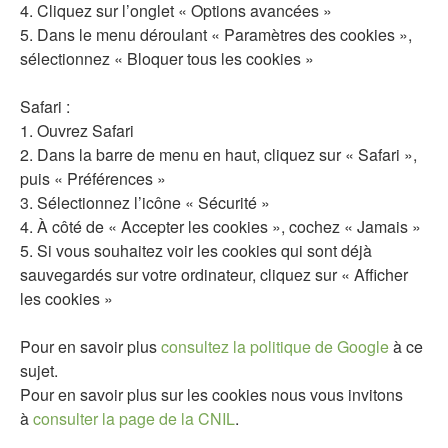
4. Cliquez sur l’onglet « Options avancées »
5. Dans le menu déroulant « Paramètres des cookies »,
sélectionnez « Bloquer tous les cookies »
Safari :
1. Ouvrez Safari
2. Dans la barre de menu en haut, cliquez sur « Safari »,
puis « Préférences »
3. Sélectionnez l’icône « Sécurité »
4. À côté de « Accepter les cookies », cochez « Jamais »
5. Si vous souhaitez voir les cookies qui sont déjà
sauvegardés sur votre ordinateur, cliquez sur « Afficher
les cookies »
Pour en savoir plus
consultez la politique de Google
à ce
sujet.
Pour en savoir plus sur les cookies nous vous invitons
à
consulter la page de la CNIL
.