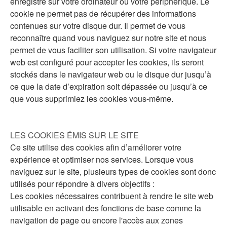
enregistré sur votre ordinateur ou votre périphérique. Le
cookie ne permet pas de récupérer des informations
contenues sur votre disque dur. Il permet de vous
reconnaître quand vous naviguez sur notre site et nous
permet de vous faciliter son utilisation. Si votre navigateur
web est configuré pour accepter les cookies, ils seront
stockés dans le navigateur web ou le disque dur jusqu’à
ce que la date d’expiration soit dépassée ou jusqu’à ce
que vous supprimiez les cookies vous-même.
LES COOKIES ÉMIS SUR LE SITE
Ce site utilise des cookies afin d’améliorer votre
expérience et optimiser nos services. Lorsque vous
naviguez sur le site, plusieurs types de cookies sont donc
utilisés pour répondre à divers objectifs :
Les cookies nécessaires contribuent à rendre le site web
utilisable en activant des fonctions de base comme la
navigation de page ou encore l'accès aux zones