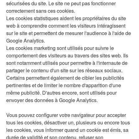
sécurisées du site. Le site ne peut pas fonctionner
correctement sans ces cookies.
Les cookies statistiques aident les propriétaires du site
web à comprendre comment les visiteurs intéragissent
sur le site et permettent de mesurer l'audience à l'aide de
Google Analytics.
Les cookies marketing sont utilisés pour suivre le
comportement des visiteurs au travers des sites web. Ils
sont notamment utilisés pour permettre à l'internaute de
partager le contenu d'un site sur les réseaux sociaux.
Certains permettent également de cibler les publicités
pertinentes et de limiter le nombre d'apparition d'une
même publicité. D'autres encore, sont utilisés pour
envoyer des données à Google Analytics.
Vous pouvez configurer votre navigateur pour accepter
tous les cookies, désactiver un, plusieurs ou encore tous
les cookies, vous informer quand un cookie est émis, sa
durée de validité et son contenu, refuser son