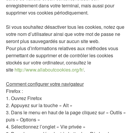
enregistrement dans votre terminal, mais aussi pour
supprimer vos cookies périodiquement.
Si vous souhaitez désactiver tous les cookies, notez que
votre nom d’utilisateur ainsi que votre mot de passe ne
seront plus sauvegardés sur aucun site web.
Pour plus d’informations relatives aux méthodes vous
permettant de supprimer et de contrôler les cookies
stockés sur votre ordinateur, consultez le
site
http://www.allaboutcookies.org/fr/
.
Comment configurer votre navigateur
Firefox :
1. Ouvrez Firefox
2. Appuyez sur la touche « Alt »
3. Dans le menu en haut de la page cliquez sur « Outils »
puis « Options »
4. Sélectionnez l’onglet « Vie privée »