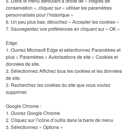
5. Dans le menu déroulant à droite de « Règles de
conservation », cliquez sur « utiliser les paramètres
personnalisés pour l’historique »
6. Un peu plus bas, décochez « Accepter les cookies »
7. Sauvegardez vos préférences en cliquant sur « OK »
Edge:
1. Ouvrez Microsoft Edge et sélectionnez Paramètres et
plus > Paramètres > Autorisations de site > Cookies et
données de site.
2. Sélectionnez Affichez tous les cookies et les données
de site.
3. Recherchez les cookies du site que vous voulez
supprimer.
Google Chrome :
1. Ouvrez Google Chrome
2. Cliquez sur l’icône d’outils dans la barre de menu
3. Sélectionnez « Options »