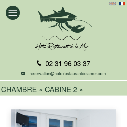
02 31 96 03 37
reservation@hotelrestaurantdelamer.com
CHAMBRE « CABINE 2 »