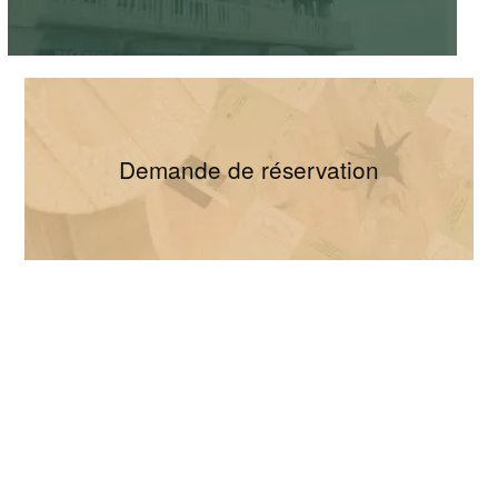
Demande de réservation
Mentions légales
Plan du site
Connexion