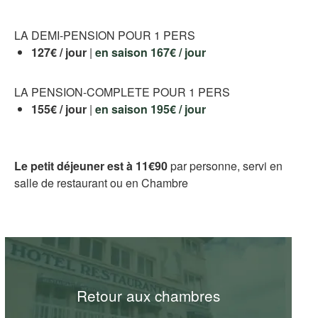
LA DEMI-PENSION POUR 1 PERS
127€ / jour
|
en saison 167€ / jour
LA PENSION-COMPLETE POUR 1 PERS
155€ / jour
|
en saison 195€ / jour
Le petit déjeuner est à 11€90
par personne, servi en
salle de restaurant ou en Chambre
Retour aux chambres