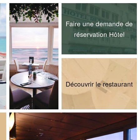
Faire une demande de
réservation Hôtel
Découvrir le restaurant