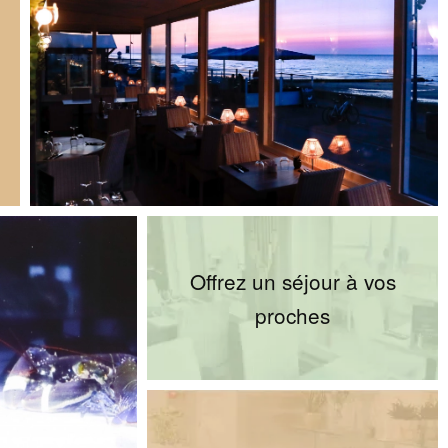
Offrez un séjour à vos
proches